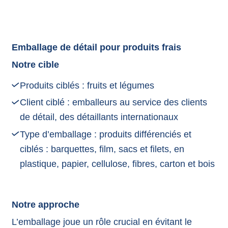
Emballage de détail pour produits frais
Notre cible
Produits ciblés : fruits et légumes
Client ciblé : emballeurs au service des clients
de détail, des détaillants internationaux
Type d’emballage : produits différenciés et
ciblés : barquettes, film, sacs et filets, en
plastique, papier, cellulose, fibres, carton et bois
Notre approche
L’emballage joue un rôle crucial en évitant le