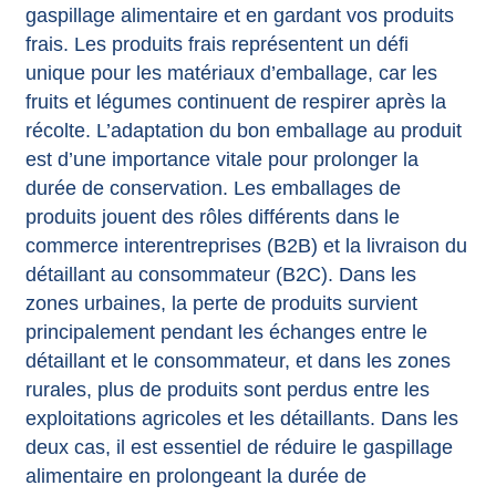
gaspillage alimentaire et en gardant vos produits
frais. Les produits frais représentent un défi
unique pour les matériaux d’emballage, car les
fruits et légumes continuent de respirer après la
récolte. L’adaptation du bon emballage au produit
est d’une importance vitale pour prolonger la
durée de conservation. Les emballages de
produits jouent des rôles différents dans le
commerce interentreprises (B2B) et la livraison du
détaillant au consommateur (B2C). Dans les
zones urbaines, la perte de produits survient
principalement pendant les échanges entre le
détaillant et le consommateur, et dans les zones
rurales, plus de produits sont perdus entre les
exploitations agricoles et les détaillants. Dans les
deux cas, il est essentiel de réduire le gaspillage
alimentaire en prolongeant la durée de