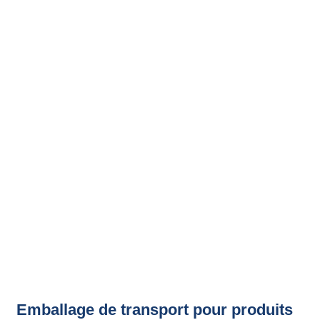
Emballage de transport pour produits