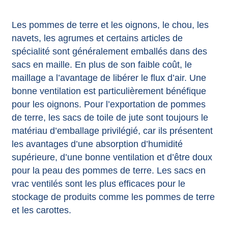
Les pommes de terre et les oignons, le chou, les
navets, les agrumes et certains articles de
spécialité sont généralement emballés dans des
sacs en maille. En plus de son faible coût, le
maillage a l’avantage de libérer le flux d’air. Une
bonne ventilation est particulièrement bénéfique
pour les oignons. Pour l’exportation de pommes
de terre, les sacs de toile de jute sont toujours le
matériau d’emballage privilégié, car ils présentent
les avantages d’une absorption d’humidité
supérieure, d’une bonne ventilation et d’être doux
pour la peau des pommes de terre. Les sacs en
vrac ventilés sont les plus efficaces pour le
stockage de produits comme les pommes de terre
et les carottes.