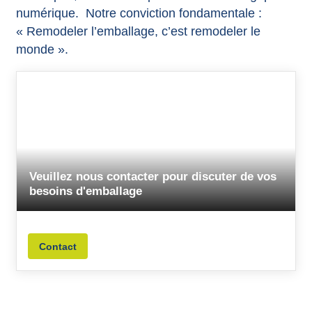
numérique. Notre conviction fondamentale :
« Remodeler l’emballage, c’est remodeler le
monde ».
Veuillez nous contacter pour discuter de vos
besoins d'emballage
Contact