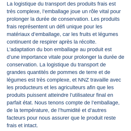
La logistique du transport des produits frais est
très complexe, l’emballage joue un rôle vital pour
prolonger la durée de conservation. Les produits
frais représentent un défi unique pour les
matériaux d’emballage, car les fruits et légumes
continuent de respirer après la récolte.
L’adaptation du bon emballage au produit est
d’une importance vitale pour prolonger la durée de
conservation. La logistique du transport de
grandes quantités de pommes de terre et de
légumes est très complexe, et NNZ travaille avec
les producteurs et les agriculteurs afin que les
produits puissent atteindre l’utilisateur final en
parfait état. Nous tenons compte de l’emballage,
de la température, de l’humidité et d’autres
facteurs pour nous assurer que le produit reste
frais et intact.