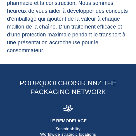
pharmacie et la construction. Nous sommes
heureux de vous aider à développer des concepts
d’emballage qui ajoutent de la valeur à chaque
maillon de la chaîne. D’un traitement efficace et
d’une protection maximale pendant le transport à
une présentation accrocheuse pour le
consommateur.
POURQUOI CHOISIR NNZ THE
PACKAGING NETWORK
LE REMODELAGE
Sustainability
Worldwide strategic locations