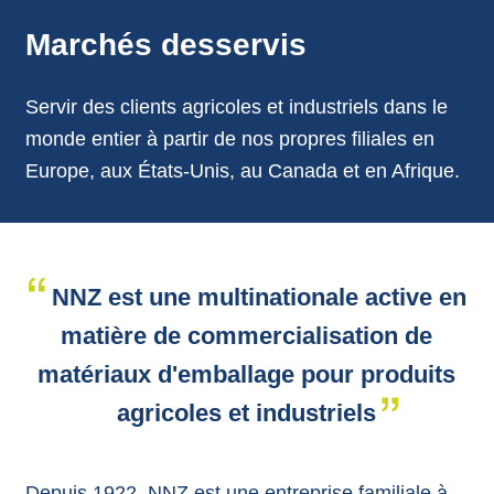
annonces.
Marchés desservis
Servir des clients agricoles et industriels dans le
monde entier à partir de nos propres filiales en
Europe, aux États-Unis, au Canada et en Afrique.
NNZ est une multinationale active en
matière de commercialisation de
matériaux d'emballage pour produits
agricoles et industriels
Depuis 1922, NNZ est une entreprise familiale à