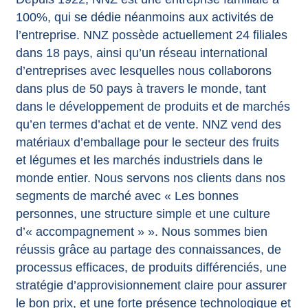
100%, qui se dédie néanmoins aux activités de
l’entreprise. NNZ possède actuellement 24 filiales
dans 18 pays, ainsi qu’un réseau international
d’entreprises avec lesquelles nous collaborons
dans plus de 50 pays à travers le monde, tant
dans le développement de produits et de marchés
qu’en termes d’achat et de vente. NNZ vend des
matériaux d’emballage pour le secteur des fruits
et légumes et les marchés industriels dans le
monde entier. Nous servons nos clients dans nos
segments de marché avec « Les bonnes
personnes, une structure simple et une culture
d’« accompagnement » ». Nous sommes bien
réussis grâce au partage des connaissances, de
processus efficaces, de produits différenciés, une
stratégie d’approvisionnement claire pour assurer
le bon prix, et une forte présence technologique et