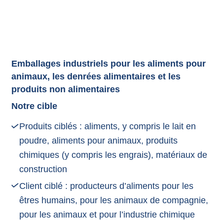
Emballages industriels pour les aliments pour
animaux, les denrées alimentaires et les
produits non alimentaires
Notre cible
Produits ciblés : aliments, y compris le lait en
poudre, aliments pour animaux, produits
chimiques (y compris les engrais), matériaux de
construction
Client ciblé : producteurs d’aliments pour les
êtres humains, pour les animaux de compagnie,
pour les animaux et pour l’industrie chimique