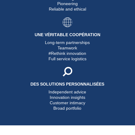
Pioneering
Reliable and ethical
UNE VÉRITABLE COOPÉRATION
Long-term partnerships
Teamwork
#Rethink innovation
Full service logistics
DES SOLUTIONS PERSONNALISÉES
Independent advice
Innovation insights
Customer intimacy
Broad portfolio