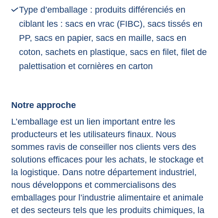
Type d’emballage : produits différenciés en
ciblant les : sacs en vrac (FIBC), sacs tissés en
PP, sacs en papier, sacs en maille, sacs en
coton, sachets en plastique, sacs en filet, filet de
palettisation et cornières en carton
Notre approche
L’emballage est un lien important entre les
producteurs et les utilisateurs finaux. Nous
sommes ravis de conseiller nos clients vers des
solutions efficaces pour les achats, le stockage et
la logistique. Dans notre département industriel,
nous développons et commercialisons des
emballages pour l’industrie alimentaire et animale
et des secteurs tels que les produits chimiques, la