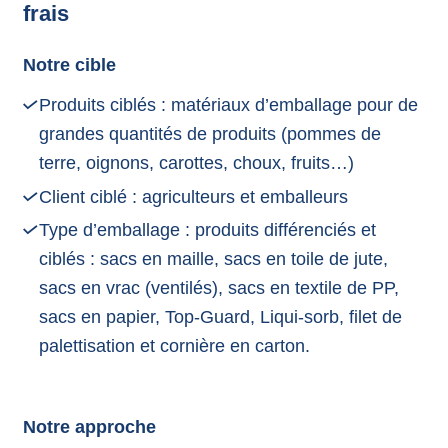
frais
Notre cible
Produits ciblés : matériaux d’emballage pour de
grandes quantités de produits (pommes de
terre, oignons, carottes, choux, fruits…)
Client ciblé : agriculteurs et emballeurs
Type d’emballage : produits différenciés et
ciblés : sacs en maille, sacs en toile de jute,
sacs en vrac (ventilés), sacs en textile de PP,
sacs en papier, Top-Guard, Liqui-sorb, filet de
palettisation et cornière en carton.
Notre approche