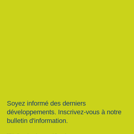
Soyez informé des derniers
développements. Inscrivez-vous à notre
bulletin d'information.