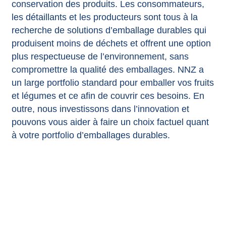
conservation des produits. Les consommateurs,
les détaillants et les producteurs sont tous à la
recherche de solutions d’emballage durables qui
produisent moins de déchets et offrent une option
plus respectueuse de l’environnement, sans
compromettre la qualité des emballages. NNZ a
un large portfolio standard pour emballer vos fruits
et légumes et ce afin de couvrir ces besoins. En
outre, nous investissons dans l’innovation et
pouvons vous aider à faire un choix factuel quant
à votre portfolio d’emballages durables.