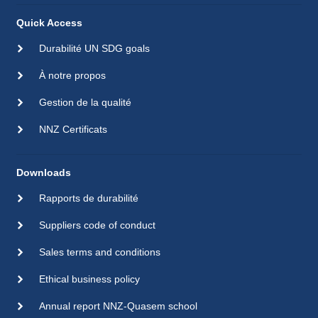
Quick Access
Durabilité UN SDG goals
À notre propos
Gestion de la qualité
NNZ Certificats
Downloads
Rapports de durabilité
Suppliers code of conduct
Sales terms and conditions
Ethical business policy
Annual report NNZ-Quasem school