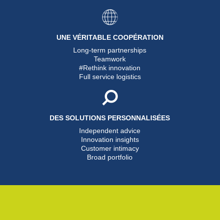
UNE VÉRITABLE COOPÉRATION
Long-term partnerships
Teamwork
#Rethink innovation
Full service logistics
DES SOLUTIONS PERSONNALISÉES
Independent advice
Innovation insights
Customer intimacy
Broad portfolio