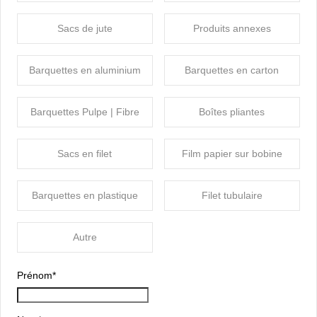
Sacs de jute
Produits annexes
Barquettes en aluminium
Barquettes en carton
Barquettes Pulpe | Fibre
Boîtes pliantes
Sacs en filet
Film papier sur bobine
Barquettes en plastique
Filet tubulaire
Autre
Prénom
*