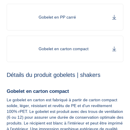
Gobelet en PP carré
Gobelet en carton compact
Détails du produit gobelets | shakers
Gobelet en carton compact
Le gobelet en carton est fabriqué à partir de carton compact
solide, léger, résistant et revêtu de PE et d'un revêtement
100% rPET. Le gobelet est produit avec des trous de ventilation
(6 ou 12) pour assurer une durée de conservation optimale des
produits. Le récipient est blanc à l'intérieur et peut être imprimé
à l'extérieur. Une impression graphique extérieure de qualité