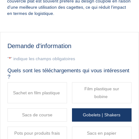
couvercle plat est souvent préféré au design coupole en raison
d'une meilleure utilisation des cagettes, ce qui réduit l'impact
en termes de logistique.
Demande d'information
"
*
" indique les champs obligatoires
Quels sont les téléchargements qui vous intéressent
?
Film plastique sur
Sachet en film plastique
bobine
Sacs de course
Gobelets | Shakers
Pots pour produits frais
Sacs en papier