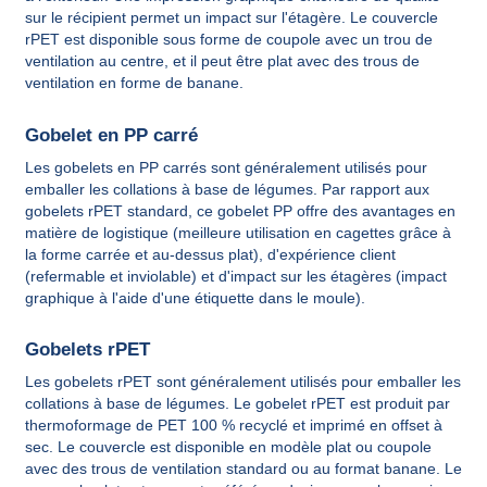
sur le récipient permet un impact sur l'étagère. Le couvercle
rPET est disponible sous forme de coupole avec un trou de
ventilation au centre, et il peut être plat avec des trous de
ventilation en forme de banane.
Gobelet en PP carré
Les gobelets en PP carrés sont généralement utilisés pour
emballer les collations à base de légumes. Par rapport aux
gobelets rPET standard, ce gobelet PP offre des avantages en
matière de logistique (meilleure utilisation en cagettes grâce à
la forme carrée et au-dessus plat), d'expérience client
(refermable et inviolable) et d'impact sur les étagères (impact
graphique à l'aide d'une étiquette dans le moule).
Gobelets rPET
Les gobelets rPET sont généralement utilisés pour emballer les
collations à base de légumes. Le gobelet rPET est produit par
thermoformage de PET 100 % recyclé et imprimé en offset à
sec. Le couvercle est disponible en modèle plat ou coupole
avec des trous de ventilation standard ou au format banane. Le