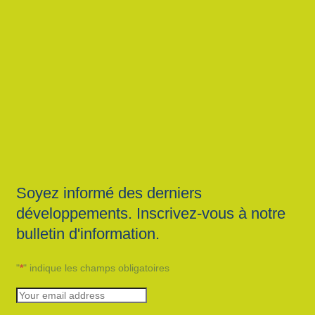
Soyez informé des derniers
développements. Inscrivez-vous à notre
bulletin d'information.
"
*
" indique les champs obligatoires