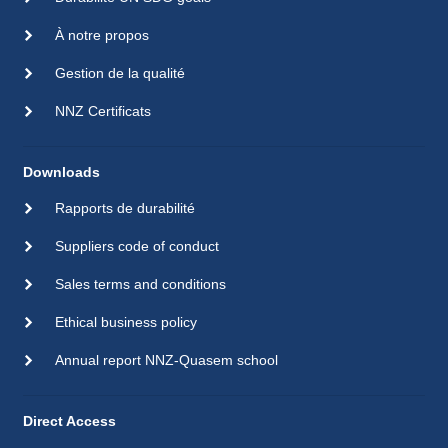
À notre propos
Gestion de la qualité
NNZ Certificats
Downloads
Rapports de durabilité
Suppliers code of conduct
Sales terms and conditions
Ethical business policy
Annual report NNZ-Quasem school
Direct Access