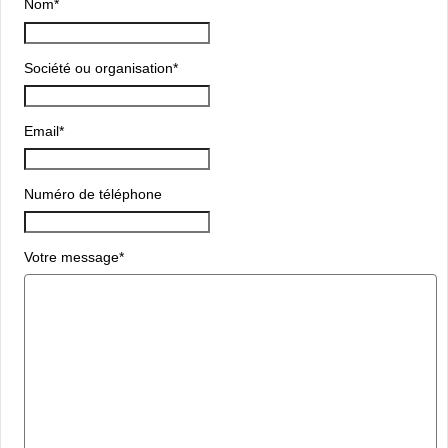
Nom
*
Société ou organisation
*
Email
*
Numéro de téléphone
Votre message
*