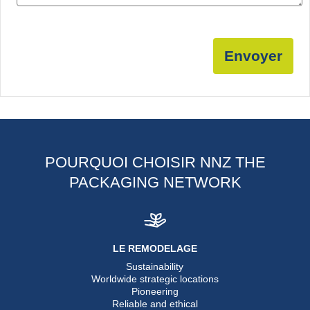
Envoyer
POURQUOI CHOISIR NNZ THE
PACKAGING NETWORK
LE REMODELAGE
Sustainability
Worldwide strategic locations
Pioneering
Reliable and ethical