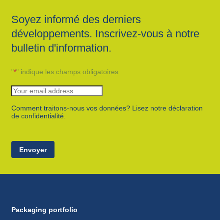
Soyez informé des derniers
développements. Inscrivez-vous à notre
bulletin d'information.
"
*
" indique les champs obligatoires
Comment traitons-nous vos données? Lisez notre déclaration
de confidentialité.
Envoyer
Packaging portfolio