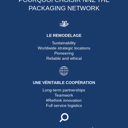
PACKAGING NETWORK
LE REMODELAGE
Sustainability
Worldwide strategic locations
Pioneering
Reliable and ethical
UNE VÉRITABLE COOPÉRATION
Long-term partnerships
Teamwork
#Rethink innovation
Full service logistics