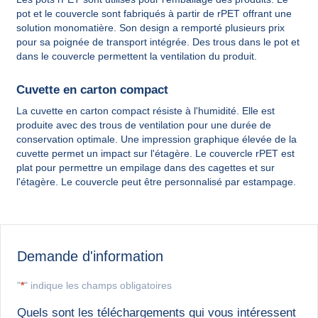
pot et le couvercle sont fabriqués à partir de rPET offrant une
solution monomatière. Son design a remporté plusieurs prix
pour sa poignée de transport intégrée. Des trous dans le pot et
dans le couvercle permettent la ventilation du produit.
Cuvette en carton compact
La cuvette en carton compact résiste à l'humidité. Elle est
produite avec des trous de ventilation pour une durée de
conservation optimale. Une impression graphique élevée de la
cuvette permet un impact sur l'étagère. Le couvercle rPET est
plat pour permettre un empilage dans des cagettes et sur
l'étagère. Le couvercle peut être personnalisé par estampage.
Demande d'information
"
*
" indique les champs obligatoires
Quels sont les téléchargements qui vous intéressent