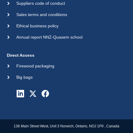
Suppliers code of conduct
Sales terms and conditions
Ethical business policy
Annual report NNZ-Quasem school
Direct Access
Firewood packaging
Big bags
136 Main Street West, Unit 3 Norwich, Ontario, NOJ 1P0 , Canada