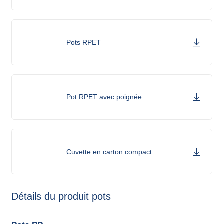
Pots RPET
Pot RPET avec poignée
Cuvette en carton compact
Détails du produit pots