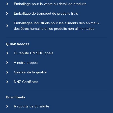
Emballage pour la vente au détail de produits
Emballage de transport de produits frais
Emballages industriels pour les aliments des animaux,
des êtres humains et les produits non alimentaires
Quick Access
Durabilité UN SDG goals
À notre propos
Gestion de la qualité
NNZ Certificats
Downloads
Rapports de durabilité