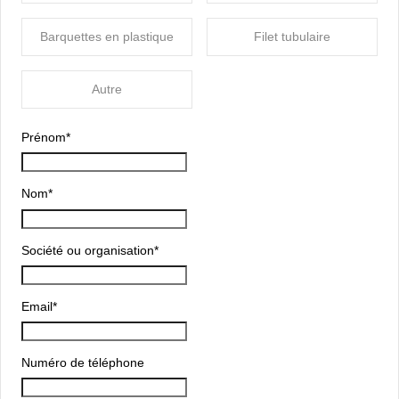
Barquettes en plastique
Filet tubulaire
Autre
Prénom
*
Nom
*
Société ou organisation
*
Email
*
Numéro de téléphone