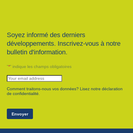
Soyez informé des derniers
développements. Inscrivez-vous à notre
bulletin d'information.
"
*
" indique les champs obligatoires
Comment traitons-nous vos données? Lisez notre déclaration
de confidentialité.
Envoyer