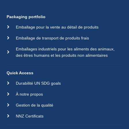
Packaging portfolio
Emballage pour la vente au détail de produits
Emballage de transport de produits frais
Emballages industriels pour les aliments des animaux,
des êtres humains et les produits non alimentaires
Quick Access
Durabilité UN SDG goals
À notre propos
Gestion de la qualité
NNZ Certificats