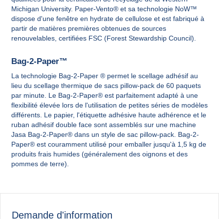
Michigan University. Paper-Vento® et sa technologie NoW™
dispose d'une fenêtre en hydrate de cellulose et est fabriqué à
partir de matières premières obtenues de sources
renouvelables, certifiées FSC (Forest Stewardship Council).
Bag-2-Paper™
La technologie Bag-2-Paper ® permet le scellage adhésif au
lieu du scellage thermique de sacs pillow-pack de 60 paquets
par minute. Le Bag-2-Paper® est parfaitement adapté à une
flexibilité élevée lors de l'utilisation de petites séries de modèles
différents. Le papier, l'étiquette adhésive haute adhérence et le
ruban adhésif double face sont assemblés sur une machine
Jasa Bag-2-Paper® dans un style de sac pillow-pack. Bag-2-
Paper® est couramment utilisé pour emballer jusqu'à 1,5 kg de
produits frais humides (généralement des oignons et des
pommes de terre).
Demande d'information