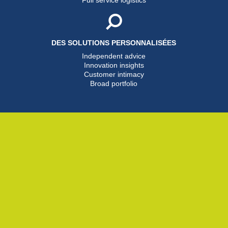
DES SOLUTIONS PERSONNALISÉES
Independent advice
Innovation insights
Customer intimacy
Broad portfolio