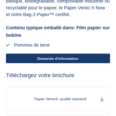
basique, biodégradable, compostable industriel ou
recyclable pour le papier, le Paper-Vento ® Now
et notre Bag-2-Paper™ certifié.
Contenu typique emballé dans: Film papier sur
bobine
Pommes de terre
Demande d'information
Téléchargez votre brochure
Papier Vento®, qualité standard