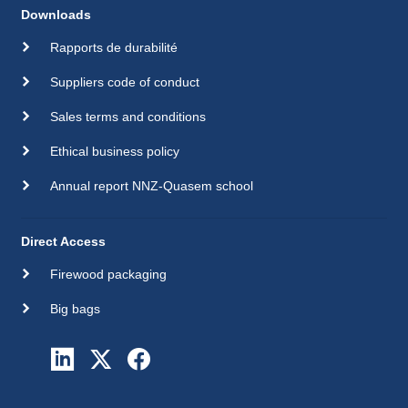
Downloads
Rapports de durabilité
Suppliers code of conduct
Sales terms and conditions
Ethical business policy
Annual report NNZ-Quasem school
Direct Access
Firewood packaging
Big bags