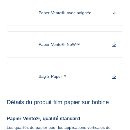
Paper-Vento®, avec poignée
Paper-Vento®, NoW™
Bag-2-Paper™
Détails du produit film papier sur bobine
Papier Vento®, qualité standard
Les qualités de papier pour les applications verticales de