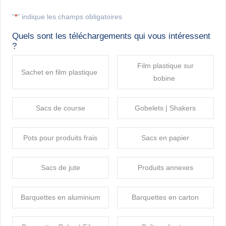
"
*
" indique les champs obligatoires
Quels sont les téléchargements qui vous intéressent
?
Film plastique sur
Sachet en film plastique
bobine
Sacs de course
Gobelets | Shakers
Pots pour produits frais
Sacs en papier
Sacs de jute
Produits annexes
Barquettes en aluminium
Barquettes en carton