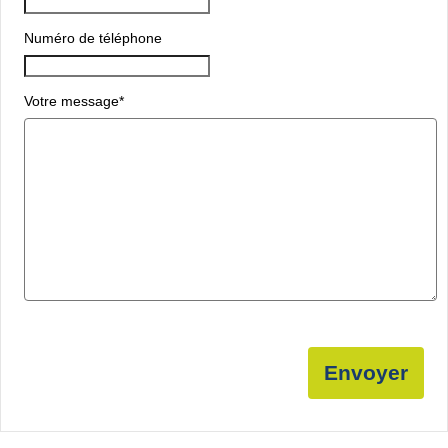
Numéro de téléphone
Votre message
*
Envoyer