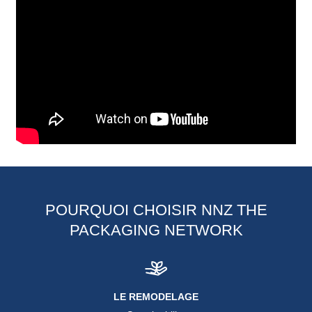
POURQUOI CHOISIR NNZ THE
PACKAGING NETWORK
LE REMODELAGE