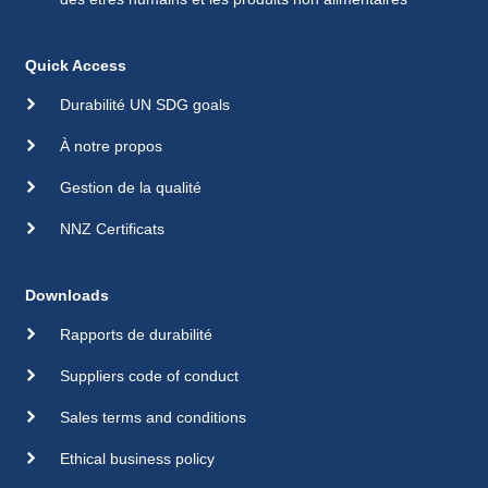
Quick Access
Durabilité UN SDG goals
À notre propos
Gestion de la qualité
NNZ Certificats
Downloads
Rapports de durabilité
Suppliers code of conduct
Sales terms and conditions
Ethical business policy