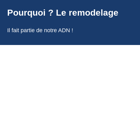
annonces.
Pourquoi ? Le remodelage
Il fait partie de notre ADN !