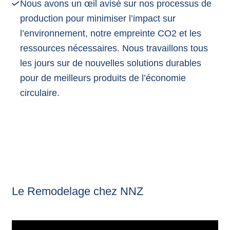
Nous avons un œil avisé sur nos processus de
production pour minimiser l’impact sur
l’environnement, notre empreinte CO2 et les
ressources nécessaires. Nous travaillons tous
les jours sur de nouvelles solutions durables
pour de meilleurs produits de l’économie
circulaire.
Le Remodelage chez NNZ