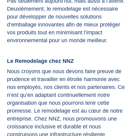
Pas seulement aujourd’hui, mais aussi à l’avenir.
Deuxièmement, le remodelage est nécessaire
pour développer de nouvelles solutions
d’emballage innovantes afin de mieux protéger
vos produits tout en minimisant l’impact
environnemental pour un monde meilleur.
Le Remodelage chez NNZ
Nous croyons que nous devons faire preuve de
prudence et travailler en étroite harmonie avec
nos employés, nos clients et nos partenaires. Ce
n’est qu’en adaptant continuellement notre
organisation que nous pourrons tenir cette
promesse. Le remodelage est au cœur de notre
entreprise. Chez NNZ, nous promouvons une
croissance inclusive et durable et nous
construisons une infrastructure résiliente