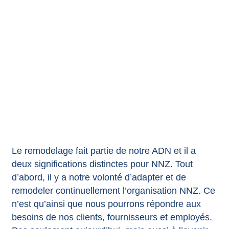
Le remodelage fait partie de notre ADN et il a
deux significations distinctes pour NNZ. Tout
d’abord, il y a notre volonté d’adapter et de
remodeler continuellement l’organisation NNZ. Ce
n’est qu’ainsi que nous pourrons répondre aux
besoins de nos clients, fournisseurs et employés.