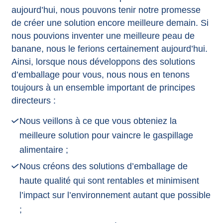
aujourd’hui, nous pouvons tenir notre promesse
de créer une solution encore meilleure demain. Si
nous pouvions inventer une meilleure peau de
banane, nous le ferions certainement aujourd’hui.
Ainsi, lorsque nous développons des solutions
d’emballage pour vous, nous nous en tenons
toujours à un ensemble important de principes
directeurs :
Nous veillons à ce que vous obteniez la
meilleure solution pour vaincre le gaspillage
alimentaire ;
Nous créons des solutions d’emballage de
haute qualité qui sont rentables et minimisent
l’impact sur l’environnement autant que possible
;