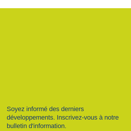
Soyez informé des derniers
développements. Inscrivez-vous à notre
bulletin d'information.