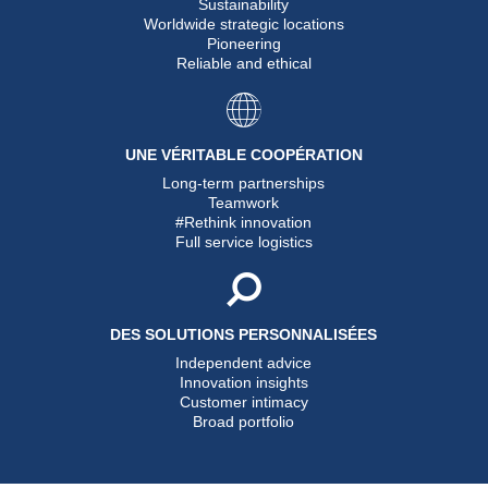
Sustainability
Worldwide strategic locations
Pioneering
Reliable and ethical
UNE VÉRITABLE COOPÉRATION
Long-term partnerships
Teamwork
#Rethink innovation
Full service logistics
DES SOLUTIONS PERSONNALISÉES
Independent advice
Innovation insights
Customer intimacy
Broad portfolio