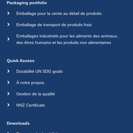
Packaging portfolio
Emballage pour la vente au détail de produits
Emballage de transport de produits frais
Emballages industriels pour les aliments des animaux,
des êtres humains et les produits non alimentaires
Quick Access
Durabilité UN SDG goals
À notre propos
Gestion de la qualité
NNZ Certificats
Downloads