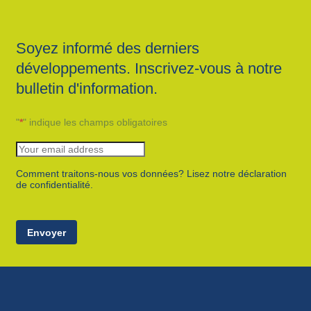
Soyez informé des derniers
développements. Inscrivez-vous à notre
bulletin d'information.
"
*
" indique les champs obligatoires
Comment traitons-nous vos données? Lisez notre déclaration
de confidentialité.
Envoyer