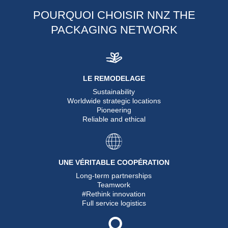
POURQUOI CHOISIR NNZ THE
PACKAGING NETWORK
LE REMODELAGE
Sustainability
Worldwide strategic locations
Pioneering
Reliable and ethical
UNE VÉRITABLE COOPÉRATION
Long-term partnerships
Teamwork
#Rethink innovation
Full service logistics