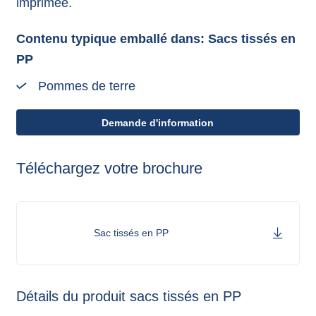
imprimée.
Contenu typique emballé dans: Sacs tissés en
PP
Pommes de terre
Demande d'information
Téléchargez votre brochure
Sac tissés en PP
Détails du produit sacs tissés en PP