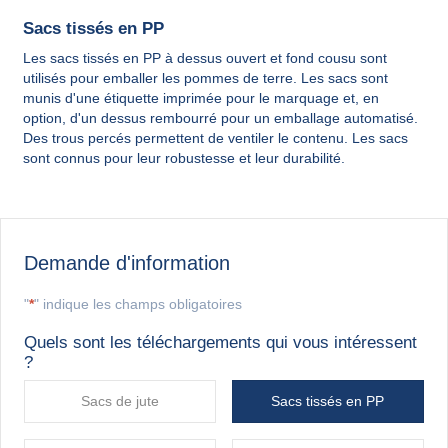
Sacs tissés en PP
Les sacs tissés en PP à dessus ouvert et fond cousu sont
utilisés pour emballer les pommes de terre. Les sacs sont
munis d'une étiquette imprimée pour le marquage et, en
option, d'un dessus rembourré pour un emballage automatisé.
Des trous percés permettent de ventiler le contenu. Les sacs
sont connus pour leur robustesse et leur durabilité.
Demande d'information
"
*
" indique les champs obligatoires
Quels sont les téléchargements qui vous intéressent
?
Sacs de jute
Sacs tissés en PP