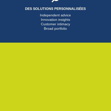
DES SOLUTIONS PERSONNALISÉES
Independent advice
Innovation insights
Customer intimacy
Broad portfolio