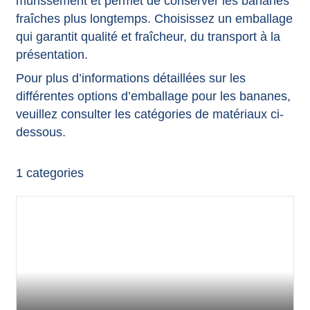
mûrissement et permet de conserver les bananes
fraîches plus longtemps. Choisissez un emballage
qui garantit qualité et fraîcheur, du transport à la
présentation.
Pour plus d’informations détaillées sur les
différentes options d’emballage pour les bananes,
veuillez consulter les catégories de matériaux ci-
dessous.
1
categories