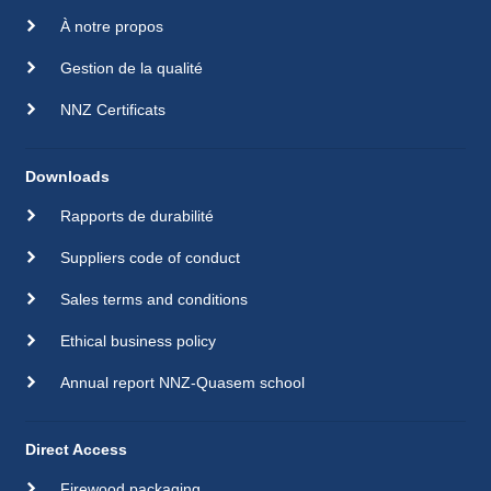
À notre propos
Gestion de la qualité
NNZ Certificats
Downloads
Rapports de durabilité
Suppliers code of conduct
Sales terms and conditions
Ethical business policy
Annual report NNZ-Quasem school
Direct Access
Firewood packaging