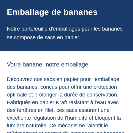
annonces.
Emballage de bananes
Notre portefeuille d'emballages pour les bananes
se compose de sacs en papier.
Votre banane, notre emballage
Découvrez nos sacs en papier pour l’emballage
des bananes, conçus pour offrir une protection
optimale et prolonger la durée de conservation.
Fabriqués en papier Kraft résistant à l’eau avec
des fenêtres en filet, ces sacs assurent une
excellente régulation de l’humidité et bloquent la
lumière naturelle. Ce mécanisme ralentit le