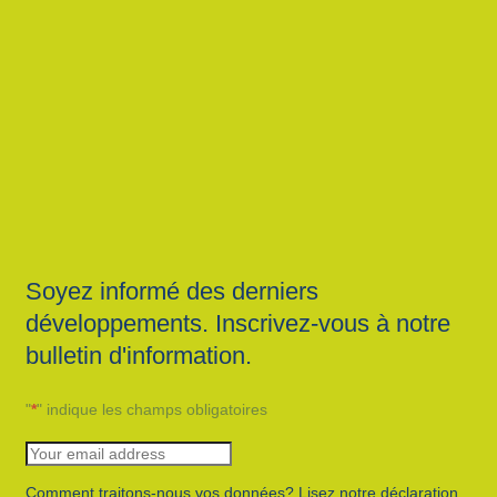
Soyez informé des derniers
développements. Inscrivez-vous à notre
bulletin d'information.
"
*
" indique les champs obligatoires
Comment traitons-nous vos données? Lisez notre déclaration