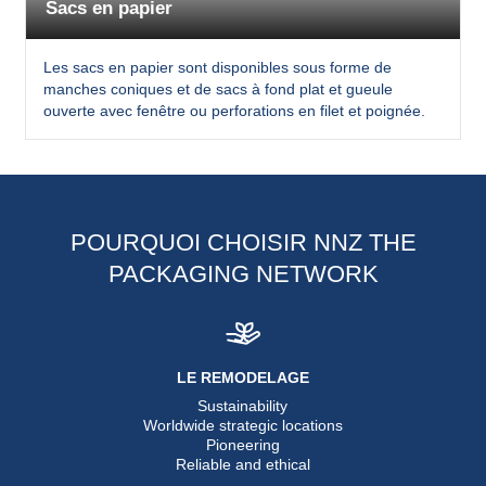
Sacs en papier
Les sacs en papier sont disponibles sous forme de
manches coniques et de sacs à fond plat et gueule
ouverte avec fenêtre ou perforations en filet et poignée.
POURQUOI CHOISIR NNZ THE
PACKAGING NETWORK
LE REMODELAGE
Sustainability
Worldwide strategic locations
Pioneering
Reliable and ethical