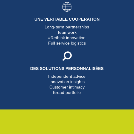
UNE VÉRITABLE COOPÉRATION
Long-term partnerships
Teamwork
#Rethink innovation
Full service logistics
DES SOLUTIONS PERSONNALISÉES
Independent advice
Innovation insights
Customer intimacy
Broad portfolio