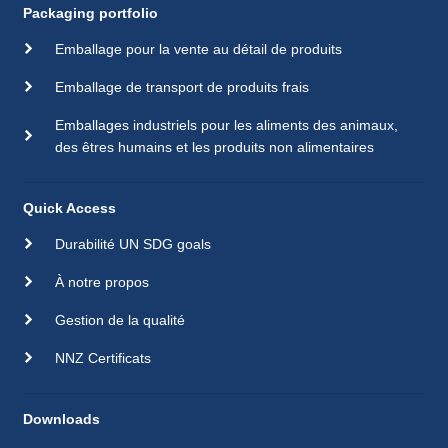
Packaging portfolio
Emballage pour la vente au détail de produits
Emballage de transport de produits frais
Emballages industriels pour les aliments des animaux,
des êtres humains et les produits non alimentaires
Quick Access
Durabilité UN SDG goals
À notre propos
Gestion de la qualité
NNZ Certificats
Downloads