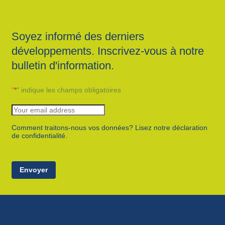
Soyez informé des derniers
développements. Inscrivez-vous à notre
bulletin d'information.
"
*
" indique les champs obligatoires
Comment traitons-nous vos données? Lisez notre déclaration
de confidentialité.
Envoyer