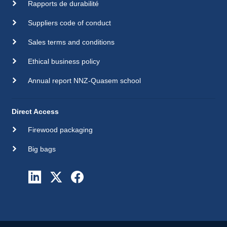
Rapports de durabilité
Suppliers code of conduct
Sales terms and conditions
Ethical business policy
Annual report NNZ-Quasem school
Direct Access
Firewood packaging
Big bags