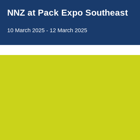
annonces.
NNZ at Pack Expo Southeast
10 March 2025 - 12 March 2025