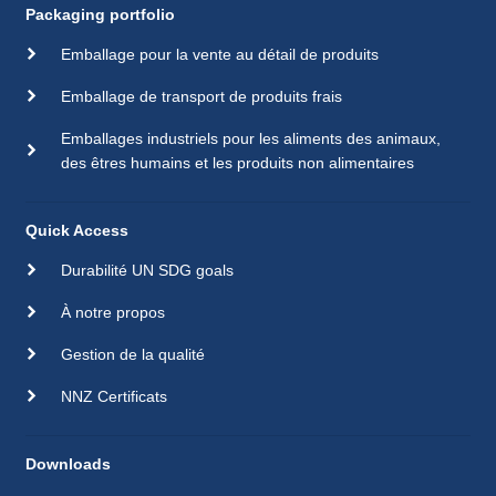
Packaging portfolio
Emballage pour la vente au détail de produits
Emballage de transport de produits frais
Emballages industriels pour les aliments des animaux,
des êtres humains et les produits non alimentaires
Quick Access
Durabilité UN SDG goals
À notre propos
Gestion de la qualité
NNZ Certificats
Downloads