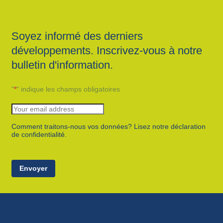
Soyez informé des derniers
développements. Inscrivez-vous à notre
bulletin d'information.
"
*
" indique les champs obligatoires
Comment traitons-nous vos données? Lisez notre déclaration
de confidentialité.
Envoyer