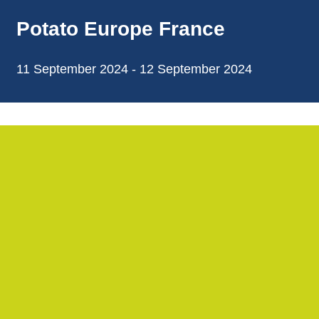
annonces.
Potato Europe France
11 September 2024 - 12 September 2024