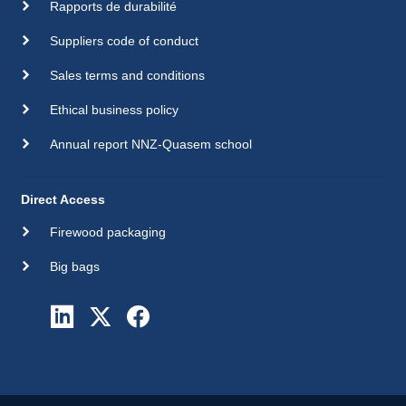
Rapports de durabilité
Suppliers code of conduct
Sales terms and conditions
Ethical business policy
Annual report NNZ-Quasem school
Direct Access
Firewood packaging
Big bags