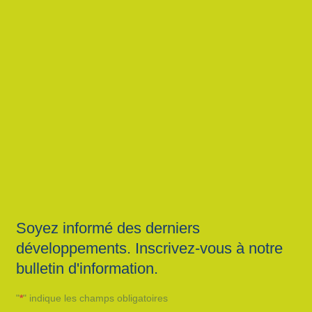
Soyez informé des derniers
développements. Inscrivez-vous à notre
bulletin d'information.
"
*
" indique les champs obligatoires