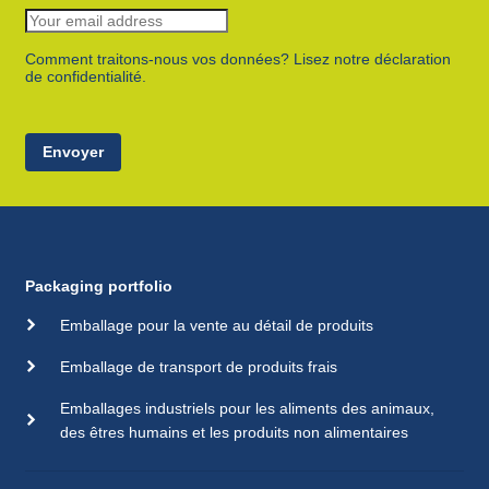
Comment traitons-nous vos données? Lisez notre déclaration
de confidentialité.
Envoyer
Packaging portfolio
Emballage pour la vente au détail de produits
Emballage de transport de produits frais
Emballages industriels pour les aliments des animaux,
des êtres humains et les produits non alimentaires