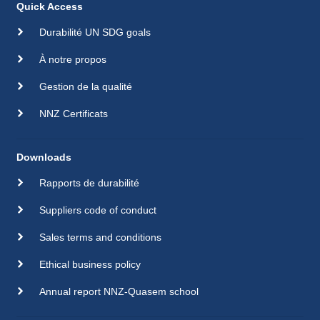
Quick Access
Durabilité UN SDG goals
À notre propos
Gestion de la qualité
NNZ Certificats
Downloads
Rapports de durabilité
Suppliers code of conduct
Sales terms and conditions
Ethical business policy
Annual report NNZ-Quasem school