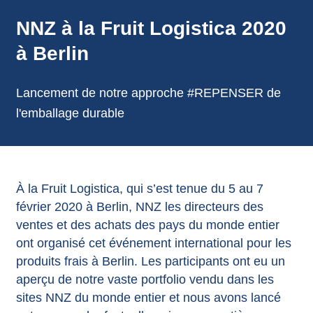
annonces.
NNZ à la Fruit Logistica 2020
à Berlin
Lancement de notre approche #REPENSER de
l'emballage durable
À la Fruit Logistica, qui s’est tenue du 5 au 7
février 2020 à Berlin, NNZ les directeurs des
ventes et des achats des pays du monde entier
ont organisé cet événement international pour les
produits frais à Berlin. Les participants ont eu un
aperçu de notre vaste portfolio vendu dans les
sites NNZ du monde entier et nous avons lancé