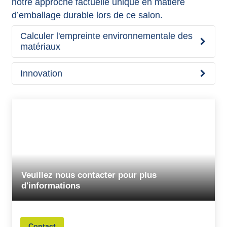
notre approche factuelle unique en matière
d’emballage durable lors de ce salon.
Calculer l'empreinte environnementale des
matériaux
Innovation
Veuillez nous contacter pour plus
d'informations
Contact