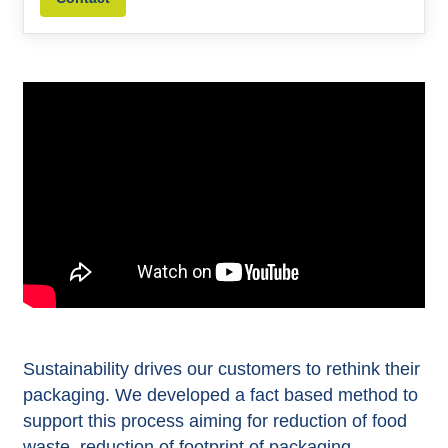
Sustainability drives our customers to rethink their
packaging. We developed a fact based method to
support this process aiming for reduction of food
waste, reduction of footprint of packaging,