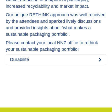
increased recyclability and market impact.
Our unique
RETHINK
approach was well received
by the attendees and sparked lively discussions
and provided insights about ‘what makes a
sustainable packaging portfolio’.
Please contact your local NNZ office to rethink
your sustainable packaging portfolio!
Durabilité