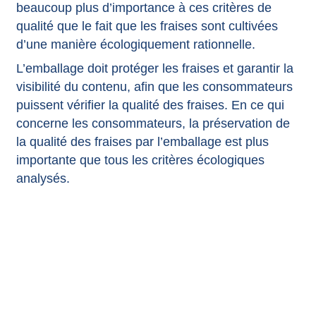
beaucoup plus d’importance à ces critères de
qualité que le fait que les fraises sont cultivées
d’une manière écologiquement rationnelle.
L’emballage doit protéger les fraises et garantir la
visibilité du contenu, afin que les consommateurs
puissent vérifier la qualité des fraises. En ce qui
concerne les consommateurs, la préservation de
la qualité des fraises par l’emballage est plus
importante que tous les critères écologiques
analysés.