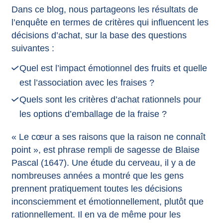
Dans ce blog, nous partageons les résultats de
l’enquête en termes de critères qui influencent les
décisions d’achat, sur la base des questions
suivantes :
Quel est l’impact émotionnel des fruits et quelle
est l’association avec les fraises ?
Quels sont les critères d’achat rationnels pour
les options d’emballage de la fraise ?
« Le cœur a ses raisons que la raison ne connaît
point », est phrase rempli de sagesse de Blaise
Pascal (1647). Une étude du cerveau, il y a de
nombreuses années a montré que les gens
prennent pratiquement toutes les décisions
inconsciemment et émotionnellement, plutôt que
rationnellement. Il en va de même pour les