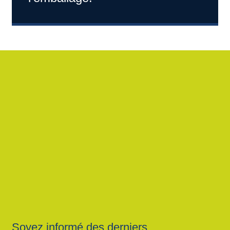
Soyez informé des derniers