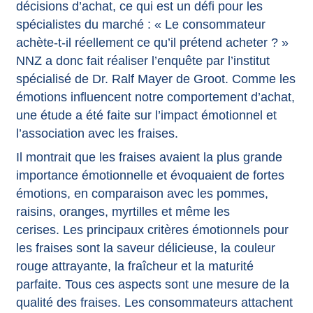
décisions d’achat, ce qui est un défi pour les
spécialistes du marché : « Le consommateur
achète-t-il réellement ce qu’il prétend acheter ? »
NNZ a donc fait réaliser l’enquête par l’institut
spécialisé de
Dr. Ralf Mayer de Groot
. Comme les
émotions influencent notre comportement d’achat,
une étude a été faite sur l’impact émotionnel et
l’association avec les fraises.
Il montrait que les fraises avaient la plus grande
importance émotionnelle et évoquaient de fortes
émotions, en comparaison avec les pommes,
raisins, oranges, myrtilles et même les
cerises. Les principaux critères émotionnels pour
les fraises sont la saveur délicieuse, la couleur
rouge attrayante, la fraîcheur et la maturité
parfaite. Tous ces aspects sont une mesure de la
qualité des fraises. Les consommateurs attachent