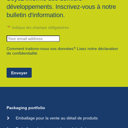
développements. Inscrivez-vous à notre
bulletin d'information.
"
*
" indique les champs obligatoires
Comment traitons-nous vos données? Lisez notre déclaration
de confidentialité.
Envoyer
Packaging portfolio
Emballage pour la vente au détail de produits