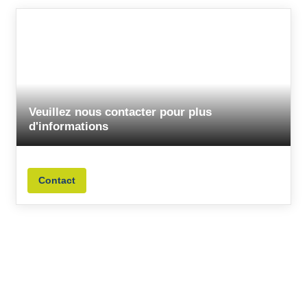
Veuillez nous contacter pour plus
d'informations
Contact