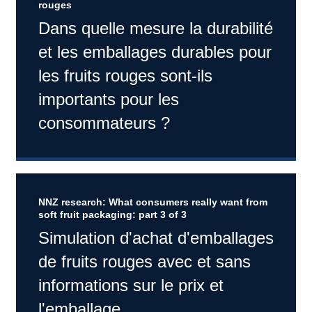
rouges
Dans quelle mesure la durabilité
et les emballages durables pour
les fruits rouges sont-ils
importants pour les
consommateurs ?
NNZ research: What consumers really want from
soft fruit packaging: part 3 of 3
Simulation d'achat d'emballages
de fruits rouges avec et sans
informations sur le prix et
l'emballage.