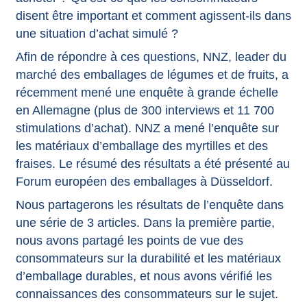
disent être important et comment agissent-ils dans
une situation d’achat simulé ?
Afin de répondre à ces questions, NNZ, leader du
marché des emballages de légumes et de fruits, a
récemment mené une enquête à grande échelle
en Allemagne (plus de 300 interviews et 11 700
stimulations d’achat). NNZ a mené l’enquête sur
les matériaux d’emballage des myrtilles et des
fraises. Le résumé des résultats a été présenté au
Forum européen des emballages à Düsseldorf.
Nous partagerons les résultats de l’enquête dans
une série de 3 articles. Dans la première partie,
nous avons partagé les points de vue des
consommateurs sur la durabilité et les matériaux
d’emballage durables, et nous avons vérifié les
connaissances des consommateurs sur le sujet.