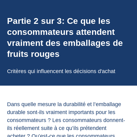
annonces.
Partie 2 sur 3: Ce que les
consommateurs attendent
vraiment des emballages de
fruits rouges
Critères qui influencent les décisions d'achat
Dans quelle mesure la durabilité et l’emballage
durable sont-ils vraiment importants pour les
consommateurs ? Les consommateurs donnent-
ils réellement suite à ce qu’ils prétendent
acheter ? Qu’est-ce que les consommateurs