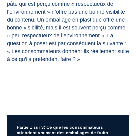
pâte qui est perçu comme « respectueux de
l’environnement » n’offre pas une bonne visibilité
du contenu. Un emballage en plastique offre une
bonne visibilité, mais il est souvent perçu comme
« peu respectueux de l’environnement ». La
question à poser est par conséquent la suivante :
« Les consommateurs donnent-ils réellement suite
à ce qu’ils prétendent faire ? »
Partie 1 sur 3: Ce que les consommateurs
attendent vraiment des emballages de fruits