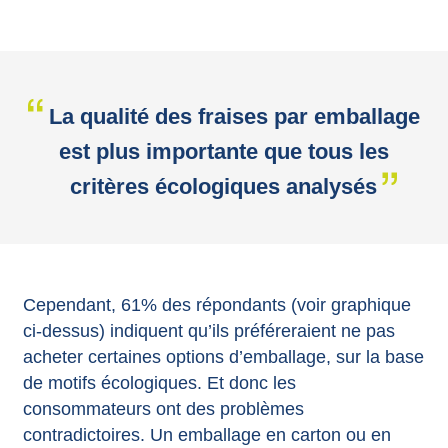
La qualité des fraises par emballage
est plus importante que tous les
critères écologiques analysés
Cependant, 61% des répondants (voir graphique
ci-dessus) indiquent qu’ils préféreraient ne pas
acheter certaines options d’emballage, sur la base
de motifs écologiques. Et donc les
consommateurs ont des problèmes
contradictoires. Un emballage en carton ou en