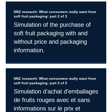
NNZ research: What consumers really want from
soft fruit packaging: part 2 of 3
Simulation of the purchase of
soft fruit packaging with and
without price and packaging
information.
NNZ research: What consumers really want from
soft fruit packaging: part 3 of 3
Simulation d'achat d'emballages
de fruits rouges avec et sans
informations sur le prix et