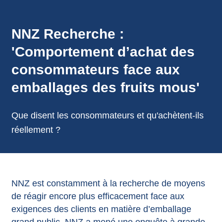
annonces.
NNZ Recherche :
'Comportement d’achat des
consommateurs face aux
emballages des fruits mous'
Que disent les consommateurs et qu'achètent-ils
réellement ?
NNZ est constamment à la recherche de moyens
de réagir encore plus efficacement face aux
exigences des clients en matière d’emballage
grand public. NNZ a mené une enquête à grande