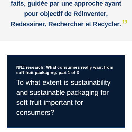
faits, guidée par une approche ayant
pour objectif de Réinventer,
Redessiner, Rechercher et Recycler.
NNZ research: What consumers really want from
soft fruit packaging: part 1 of 3
To what extent is sustainability
and sustainable packaging for
soft fruit important for
consumers?