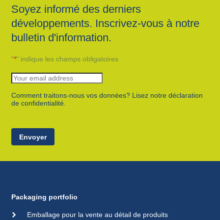
Soyez informé des derniers
développements. Inscrivez-vous à notre
bulletin d'information.
"
*
" indique les champs obligatoires
Comment traitons-nous vos données? Lisez notre déclaration
de confidentialité.
Envoyer
Packaging portfolio
Emballage pour la vente au détail de produits