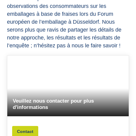
observations des consommateurs sur les
emballages à base de fraises lors du Forum
européen de l’emballage à Düsseldorf. Nous
serons plus que ravis de partager les détails de
notre approche, les résultats et les résultats de
l’enquête ; n’hésitez pas à nous le faire savoir !
Veuillez nous contacter pour plus
d'informations
Contact