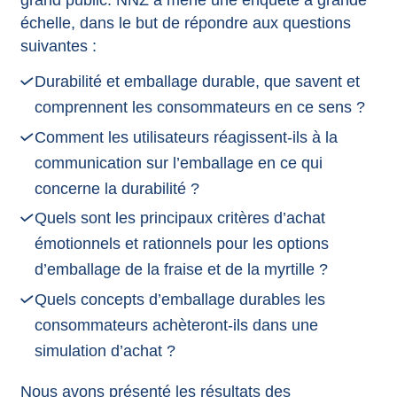
échelle, dans le but de répondre aux questions
suivantes :
Durabilité et emballage durable, que savent et
comprennent les consommateurs en ce sens ?
Comment les utilisateurs réagissent-ils à la
communication sur l’emballage en ce qui
concerne la durabilité ?
Quels sont les principaux critères d’achat
émotionnels et rationnels pour les options
d’emballage de la fraise et de la myrtille ?
Quels concepts d’emballage durables les
consommateurs achèteront-ils dans une
simulation d’achat ?
Nous avons présenté les résultats des