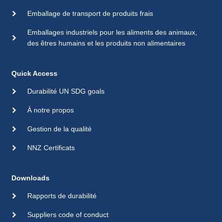
Emballage de transport de produits frais
Emballages industriels pour les aliments des animaux,
des êtres humains et les produits non alimentaires
Quick Access
Durabilité UN SDG goals
À notre propos
Gestion de la qualité
NNZ Certificats
Downloads
Rapports de durabilité
Suppliers code of conduct