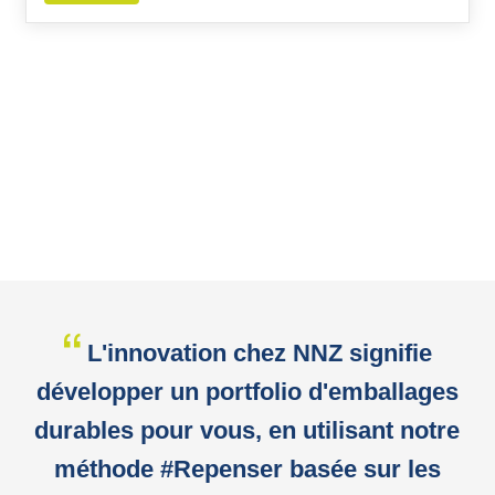
L'innovation chez NNZ signifie
développer un portfolio d'emballages
durables pour vous, en utilisant notre
méthode #Repenser basée sur les